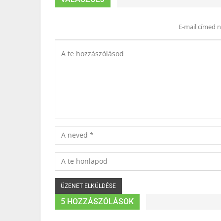
E-mail címed 
5 HOZZÁSZÓLÁSOK