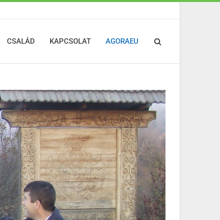
CSALÁD
KAPCSOLAT
AGORAEU