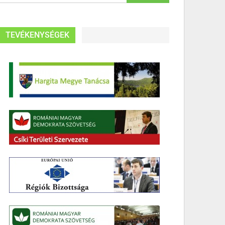
TEVÉKENYSÉGEK