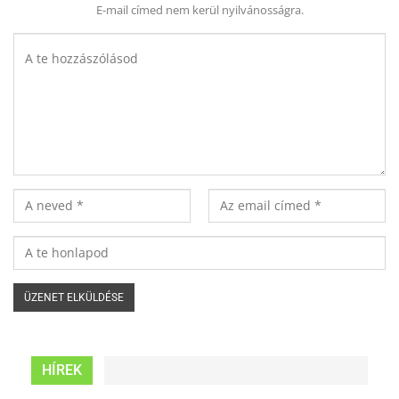
E-mail címed nem kerül nyilvánosságra.
HÍREK