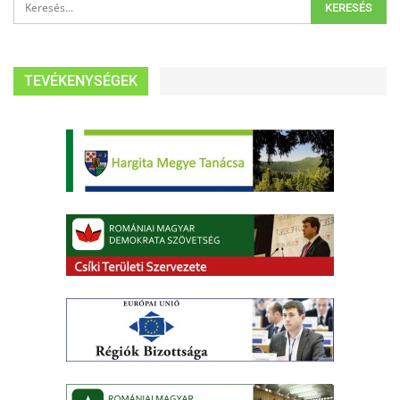
TEVÉKENYSÉGEK