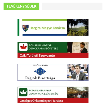
TEVÉKENYSÉGEK