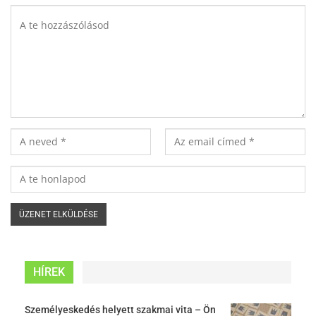
HÍREK
Személyeskedés helyett szakmai vita – Ön