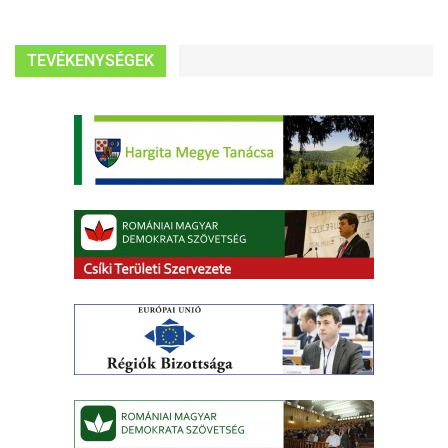
TEVÉKENYSÉGEK