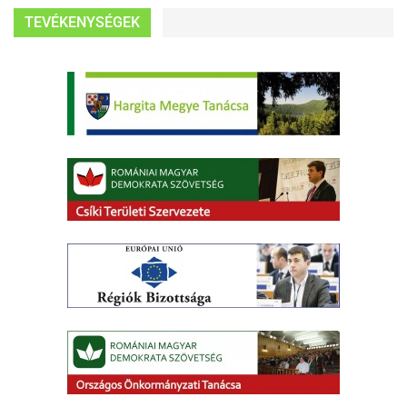
TEVÉKENYSÉGEK