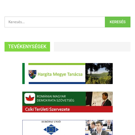
TEVÉKENYSÉGEK