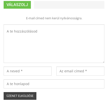
VÁLASZOLJ
E-mail címed nem kerül nyilvánosságra.