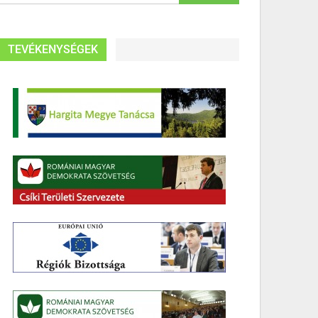
TEVÉKENYSÉGEK