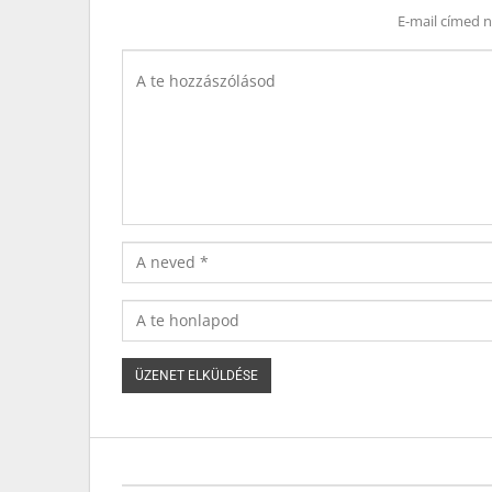
E-mail címed 