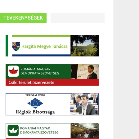
TEVÉKENYSÉGEK