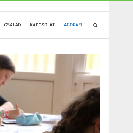
CSALÁD
KAPCSOLAT
AGORAEU