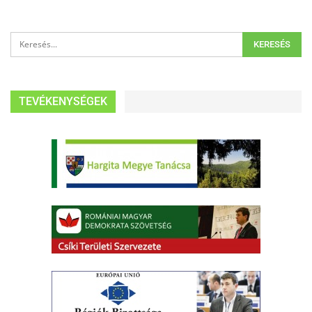
TEVÉKENYSÉGEK