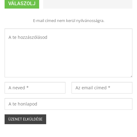
VÁLASZOLJ
E-mail címed nem kerül nyilvánosságra.