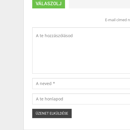
VÁLASZOLJ
E-mail címed 