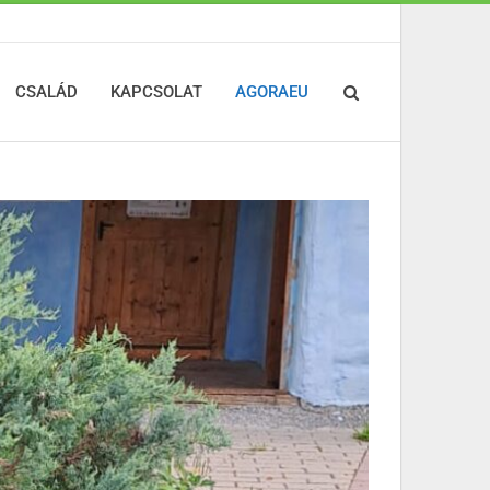
CSALÁD
KAPCSOLAT
AGORAEU