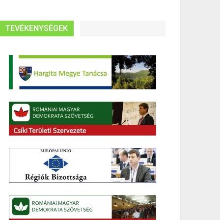
TEVÉKENYSÉGEK