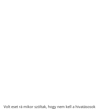
Volt eset rá mikor szóltak, hogy nem kell a hivatásosok