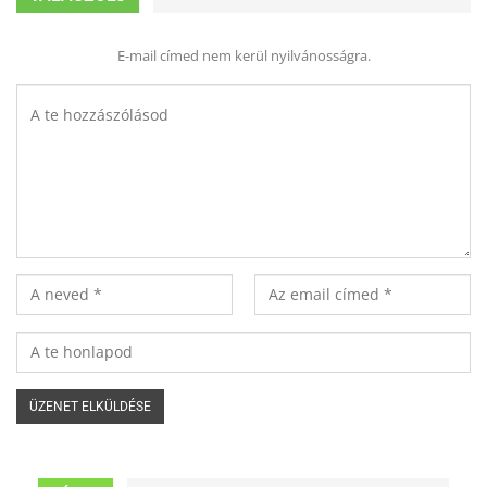
E-mail címed nem kerül nyilvánosságra.