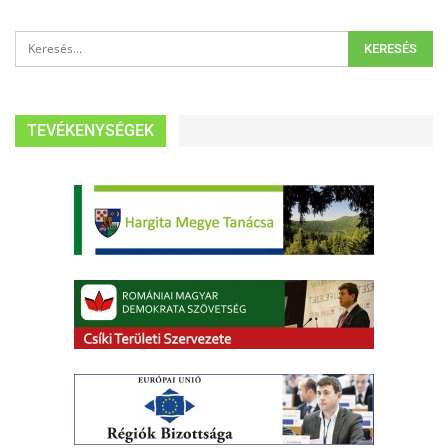
TEVÉKENYSÉGEK