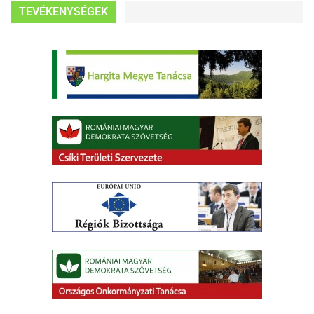
TEVÉKENYSÉGEK