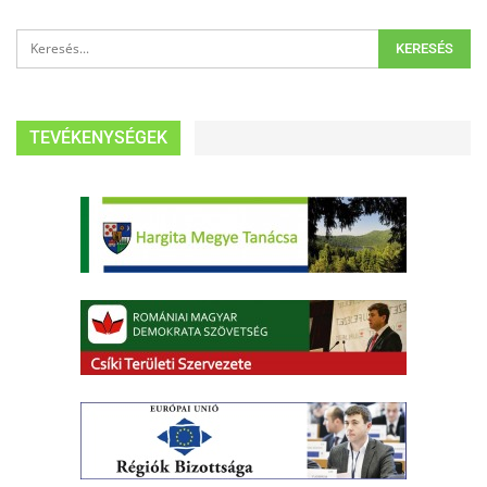
TEVÉKENYSÉGEK