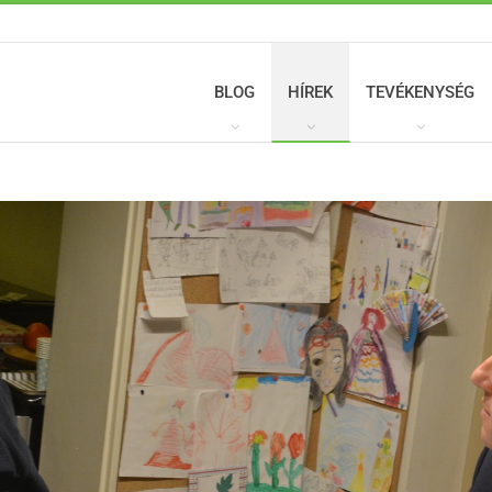
BLOG
HÍREK
TEVÉKENYSÉG