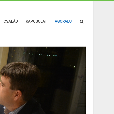
CSALÁD
KAPCSOLAT
AGORAEU