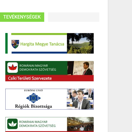
TEVÉKENYSÉGEK