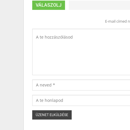
VÁLASZOLJ
E-mail címed 