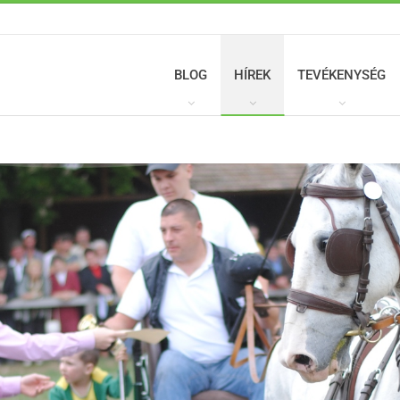
BLOG
HÍREK
TEVÉKENYSÉG