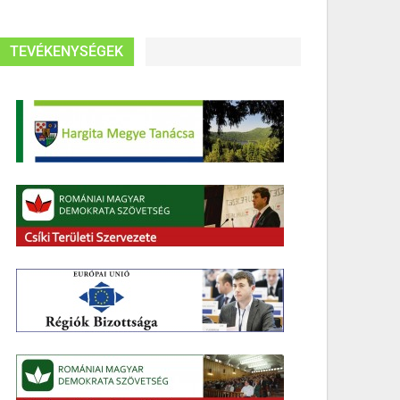
TEVÉKENYSÉGEK