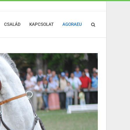
CSALÁD
KAPCSOLAT
AGORAEU