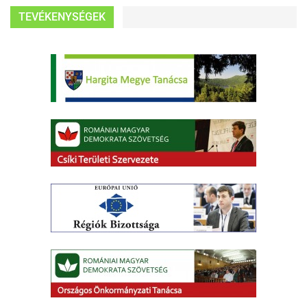
TEVÉKENYSÉGEK