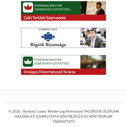
© 2026 - Borboly Csaba. Minden jog fenntartva!
FACEBOOK OLDALAM
HASZNÁLATI SZABÁLYZATA
ADATKEZELÉSI ÉS ADATVÉDELMI
TÁJÉKOZTATÓ