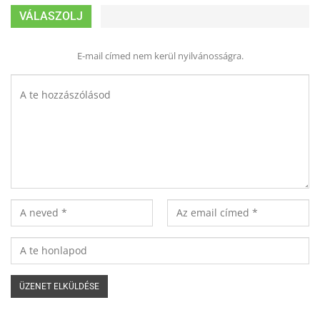
VÁLASZOLJ
E-mail címed nem kerül nyilvánosságra.