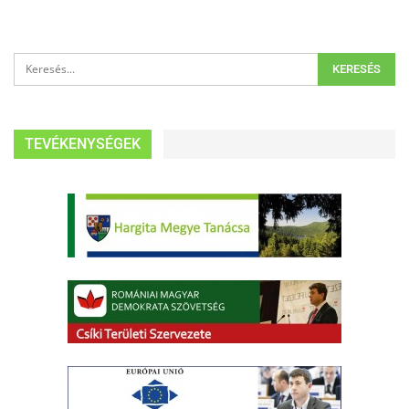
TEVÉKENYSÉGEK