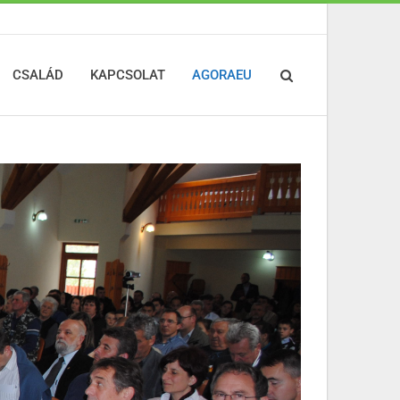
CSALÁD
KAPCSOLAT
AGORAEU