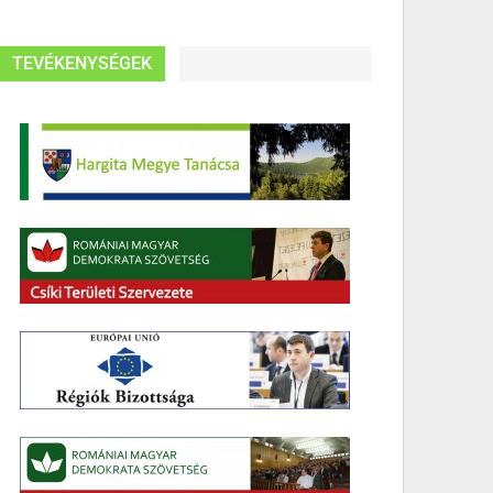
TEVÉKENYSÉGEK