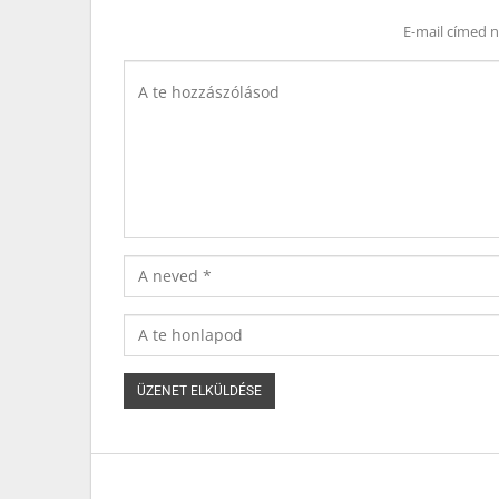
E-mail címed 