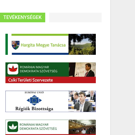
TEVÉKENYSÉGEK