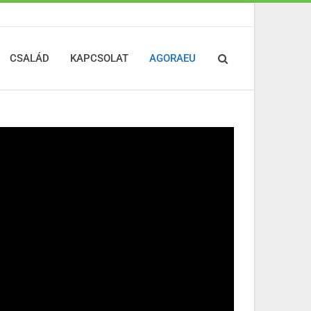
CSALÁD
KAPCSOLAT
AGORAEU