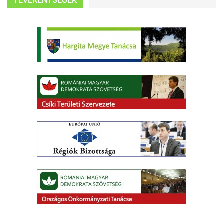
TEVÉKENYSÉGEK