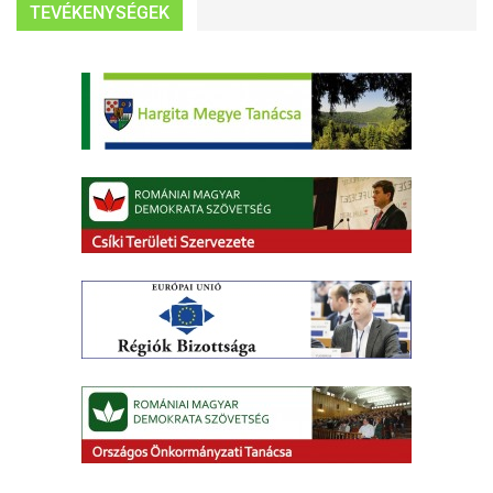
TEVÉKENYSÉGEK