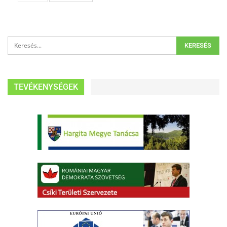
TEVÉKENYSÉGEK