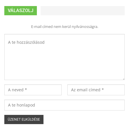
VÁLASZOLJ
E-mail címed nem kerül nyilvánosságra.