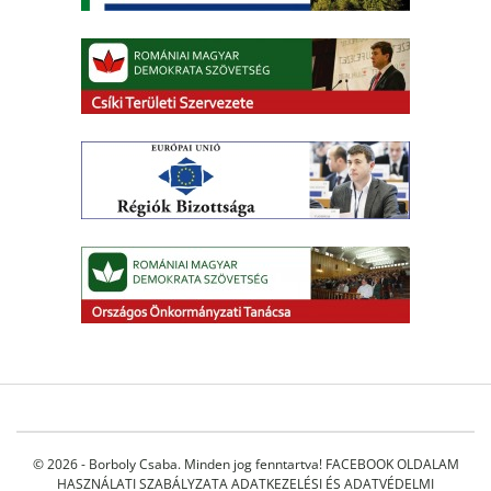
© 2026 - Borboly Csaba. Minden jog fenntartva!
FACEBOOK OLDALAM
HASZNÁLATI SZABÁLYZATA
ADATKEZELÉSI ÉS ADATVÉDELMI