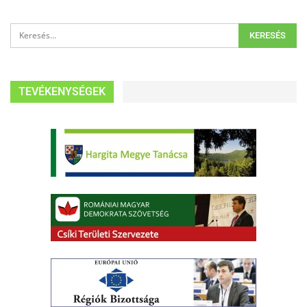
TEVÉKENYSÉGEK