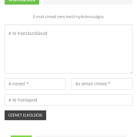
E-mail címed nem kerül nyilvánosságra.