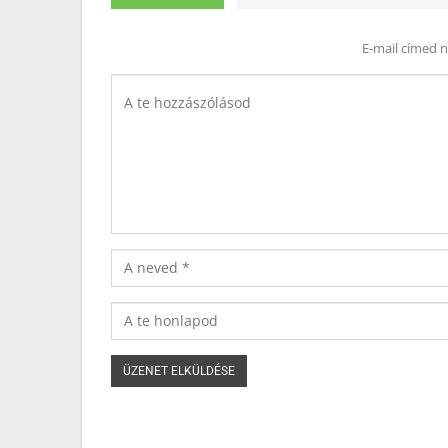
E-mail címed 