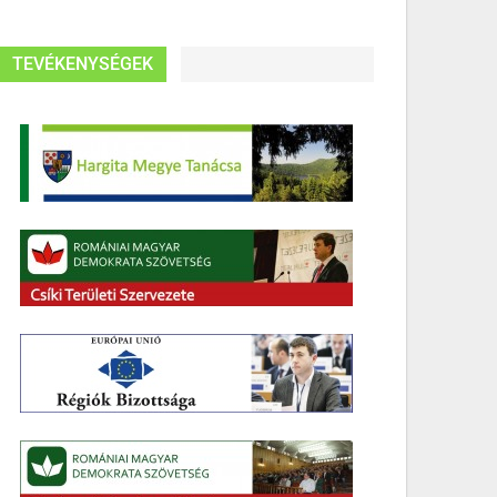
TEVÉKENYSÉGEK