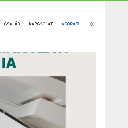
CSALÁD
KAPCSOLAT
AGORAEU