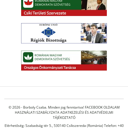
© 2026 - Borboly Csaba. Minden jog fenntartva!
FACEBOOK OLDALAM
HASZNÁLATI SZABÁLYZATA
ADATKEZELÉSI ÉS ADATVÉDELMI
TÁJÉKOZTATÓ
Elérhetőség: Szabadság tér 5., 530140 Csíkszereda (Románia) Telefon: +40