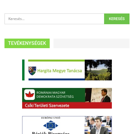
TEVÉKENYSÉGEK