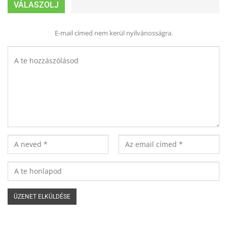
VÁLASZOLJ
E-mail címed nem kerül nyilvánosságra.