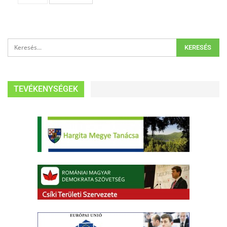
TEVÉKENYSÉGEK