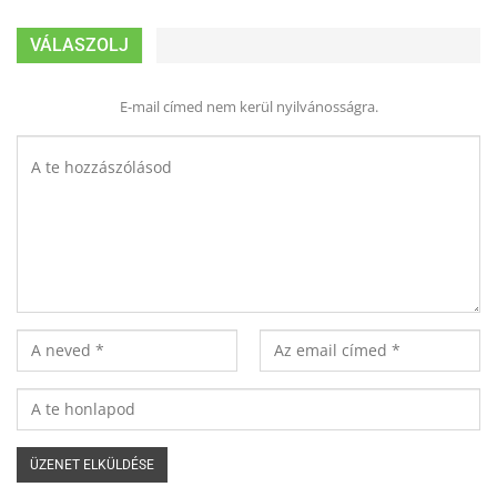
VÁLASZOLJ
E-mail címed nem kerül nyilvánosságra.