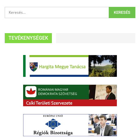
TEVÉKENYSÉGEK