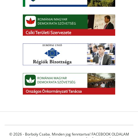
© 2026 - Borboly Csaba. Minden jog fenntartva!
FACEBOOK OLDALAM