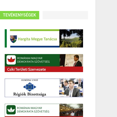
TEVÉKENYSÉGEK