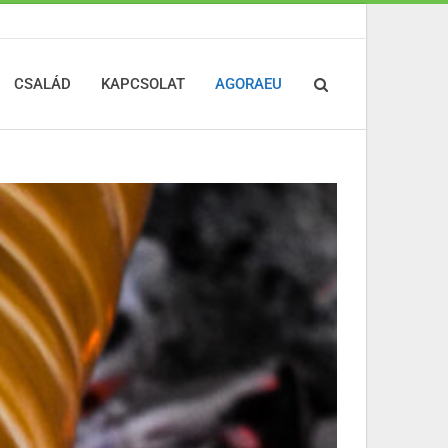
CSALÁD
KAPCSOLAT
AGORAEU