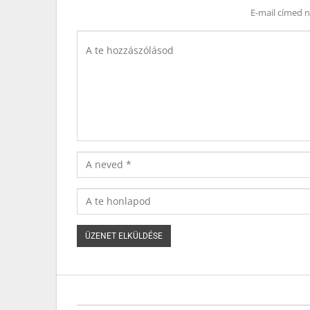
E-mail címed 