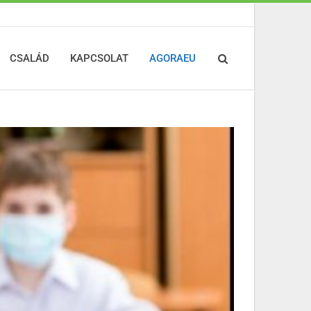
CSALÁD
KAPCSOLAT
AGORAEU