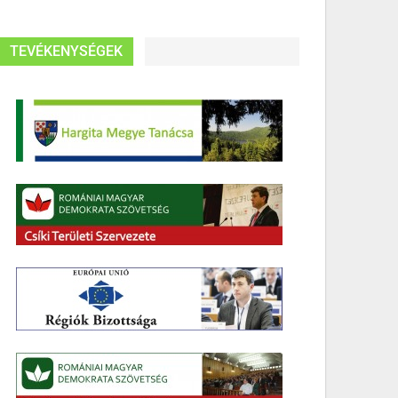
TEVÉKENYSÉGEK