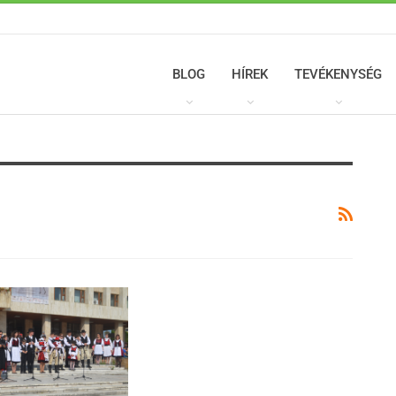
BLOG
HÍREK
TEVÉKENYSÉG