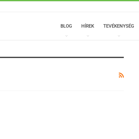
BLOG
HÍREK
TEVÉKENYSÉG