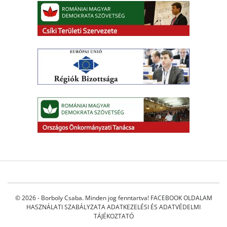
© 2026 - Borboly Csaba. Minden jog fenntartva!
FACEBOOK OLDALAM
HASZNÁLATI SZABÁLYZATA
ADATKEZELÉSI ÉS ADATVÉDELMI
TÁJÉKOZTATÓ