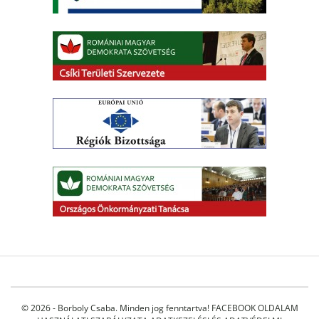
© 2026 - Borboly Csaba. Minden jog fenntartva!
FACEBOOK OLDALAM