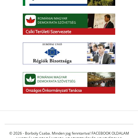
© 2026 - Borboly Csaba. Minden jog fenntartva!
FACEBOOK OLDALAM