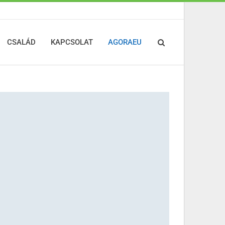
CSALÁD
KAPCSOLAT
AGORAEU