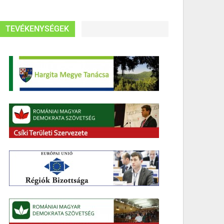
TEVÉKENYSÉGEK