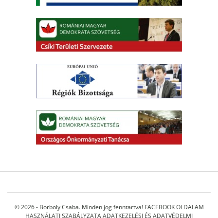
© 2026 - Borboly Csaba. Minden jog fenntartva!
FACEBOOK OLDALAM
HASZNÁLATI SZABÁLYZATA
ADATKEZELÉSI ÉS ADATVÉDELMI