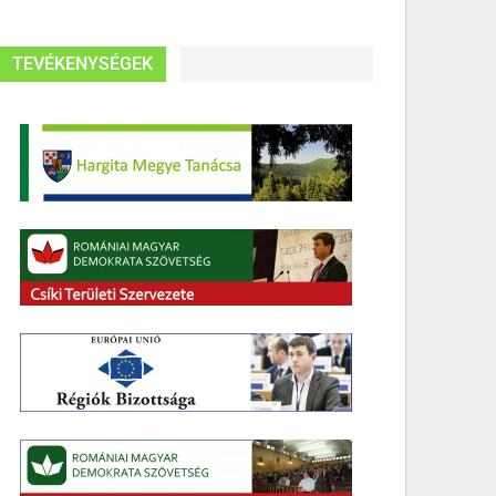
TEVÉKENYSÉGEK