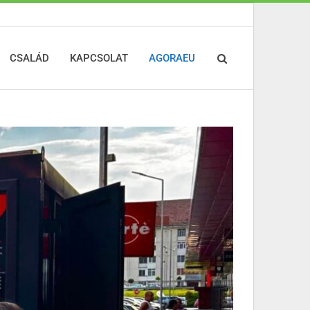
CSALÁD
KAPCSOLAT
AGORAEU