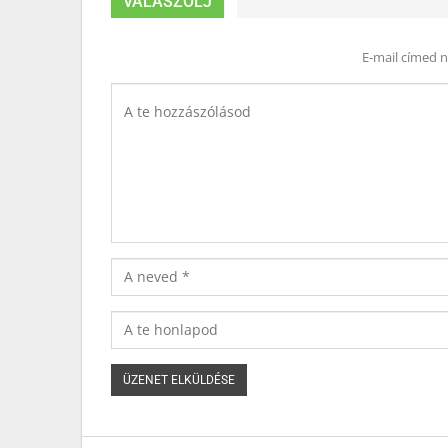
VÁLASZOLJ
E-mail címed 