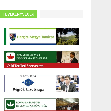
TEVÉKENYSÉGEK