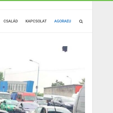
CSALÁD
KAPCSOLAT
AGORAEU