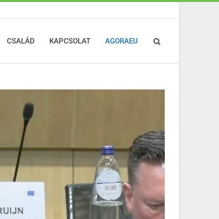
CSALÁD
KAPCSOLAT
AGORAEU