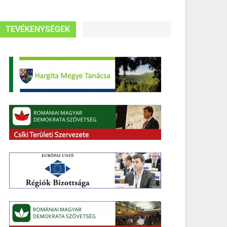
TEVÉKENYSÉGEK