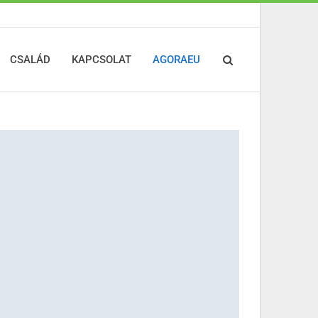
CSALÁD
KAPCSOLAT
AGORAEU