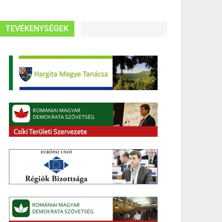
TEVÉKENYSÉGEK