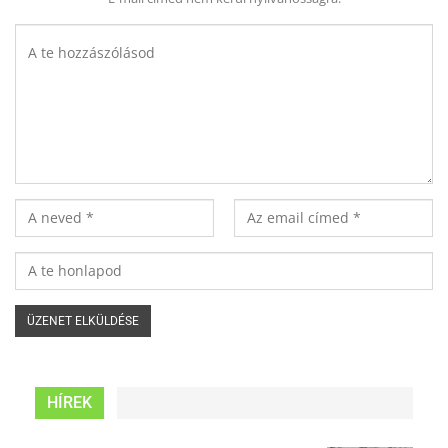
HÍREK