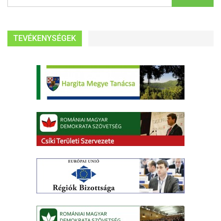
TEVÉKENYSÉGEK