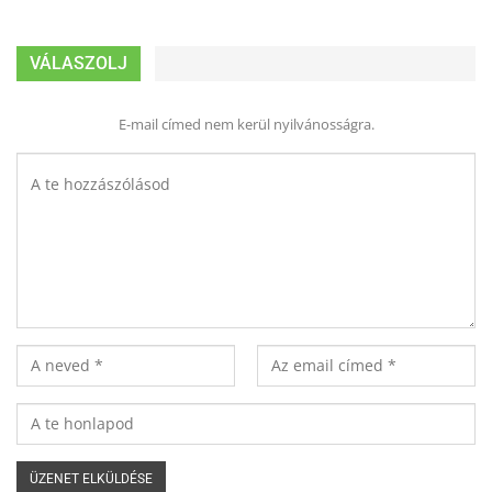
VÁLASZOLJ
E-mail címed nem kerül nyilvánosságra.