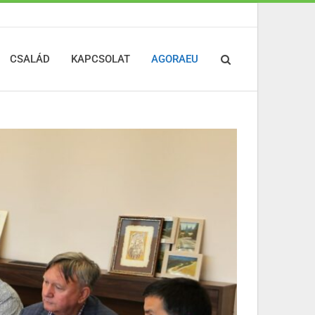
CSALÁD
KAPCSOLAT
AGORAEU