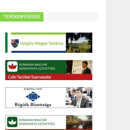
TEVÉKENYSÉGEK