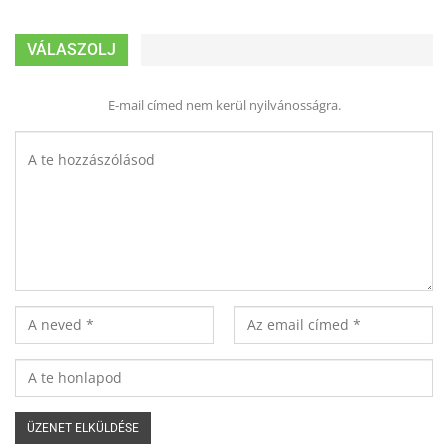
VÁLASZOLJ
E-mail címed nem kerül nyilvánosságra.