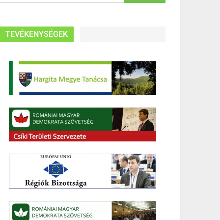
TEVÉKENYSÉGEK