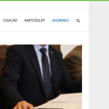
CSALÁD
KAPCSOLAT
AGORAEU